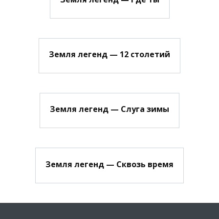
Земля легенд — 12 столетий
Земля легенд — Слуга зимы
Земля легенд — Сквозь время