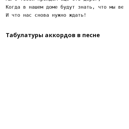
Когда в нашем доме будут знать, что мы верн
Табулатуры аккордов в песне