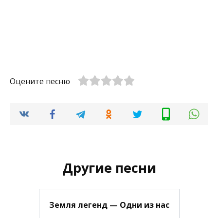
Оцените песню
Другие песни
Земля легенд — Одни из нас