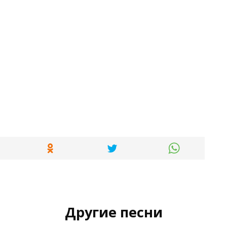
Другие песни