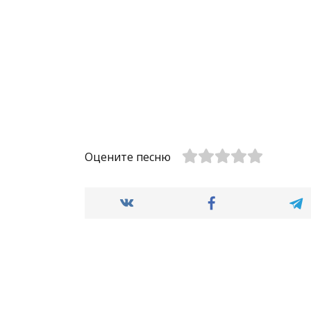
Оцените песню