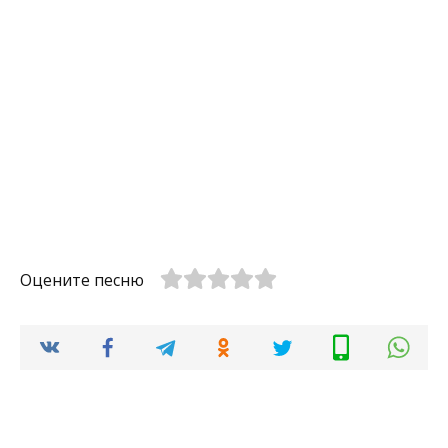
Оцените песню