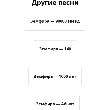
Другие песни
Земфира — 90000 звезд
Земфира — 140
Земфира — 1000 лет
Земфира — Абьюз