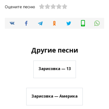
Оцените песню
Другие песни
Зарисовка — 13
Зарисовка — Америка