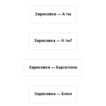
Зарисовка — А ты
Зарисовка — А ты?
Зарисовка — Барселона
Зарисовка — Блюз