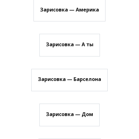
Зарисовка — Америка
Зарисовка — А ты
Зарисовка — Барселона
Зарисовка — Дом