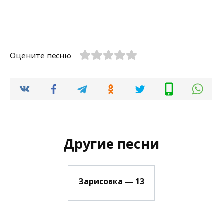
Оцените песню
Другие песни
Зарисовка — 13