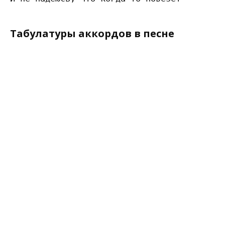
Табулатуры аккордов в песне