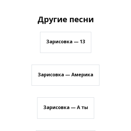
Другие песни
Зарисовка — 13
Зарисовка — Америка
Зарисовка — А ты