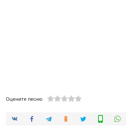
Оцените песню