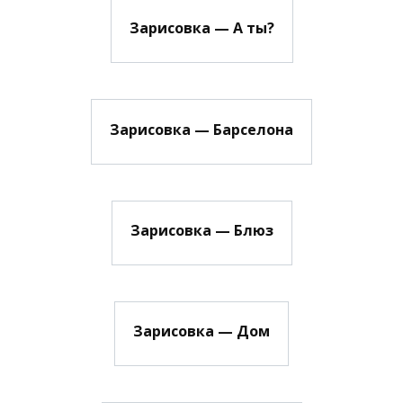
Зарисовка — А ты?
Зарисовка — Барселона
Зарисовка — Блюз
Зарисовка — Дом