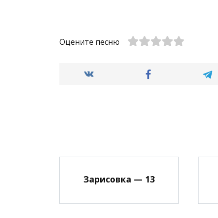
Оцените песню
Зарисовка — 13