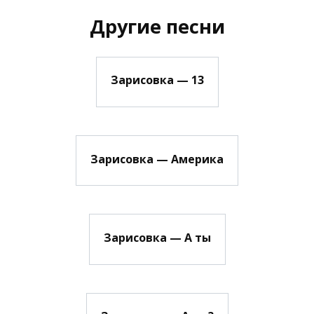
Другие песни
Зарисовка — 13
Зарисовка — Америка
Зарисовка — А ты