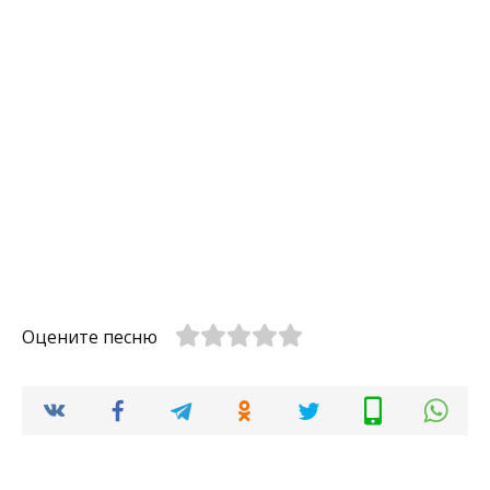
Оцените песню