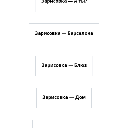
Зарисовка — А ты?
Зарисовка — Барселона
Зарисовка — Блюз
Зарисовка — Дом