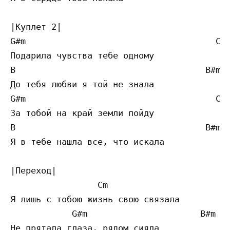
|Куплет 2| 

G#m                                     Cm

Подарила чувства тебе одному

B                                     B#m

До тебя любви я той не знала

G#m                                     Cm

За тобой на край земли пойду

B                                     B#m

Я в тебе нашла все, что искала

|Переход|

                 Cm                        
Я лишь с тобою жизнь свою связала

            G#m                      B#m

Не прятала глаза, рядом сияла
