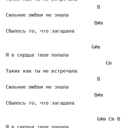
                                B  

Сильнее любви не знала

                               B#m

Сбылось то, что загадала

                              G#m 

Я в сердце твое попала

                                   Cm 

Таких как ты не встречала

                                B  

Сильнее любви не знала

                               B#m

Сбылось то, что загадала

                                G#m Cm B B#
Я в сердце твое попала
