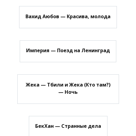
Вахид Аюбов — Красива, молода
Империя — Поезд на Ленинград
Жека — Тбили и Жека (Кто там?)
— Ночь
БекХан — Странные дела