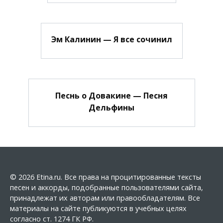
Эм Калинин — Я все сочинил
Песнь о Довакине — Песня
Дельфины
© 2026 Etina.ru. Все права на процитированные тексты
песен и аккорды, подобранные пользователями сайта,
принадлежат их авторам или правообладателям. Все
материалы на сайте публикуются в учебных целях
согласно ст. 1274 ГК РФ.