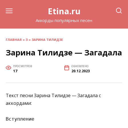
Перейти
Etina.ru
к
содержанию
Аккорды популярных песен
ГЛАВНАЯ
»
З
»
ЗАРИНА ТИЛИДЗЕ
Зарина Тилидзе — Загадала
ПРОСМОТРОВ
ОБНОВЛЕНО
17
20.12.2023
Текст песни Зарина Тилидзе — Загадала с
аккордами:
Вступление
