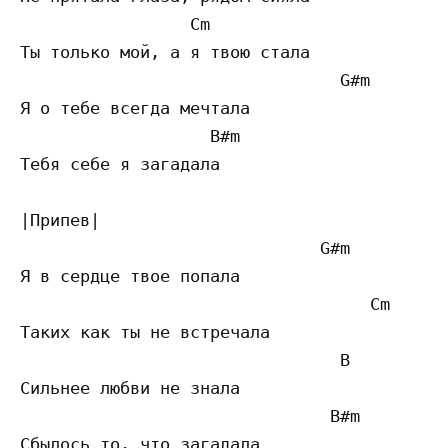
                 Cm                      F

Ты только мой, а я твою стала

                                G#m   

Я о тебе всегда мечтала

                   B#m

Тебя себе я загадала

|Припев|

                              G#m 

Я в сердце твое попала

                                   Cm 

Таких как ты не встречала

                                B  

Сильнее любви не знала

                               B#m

Сбылось то, что загадала
