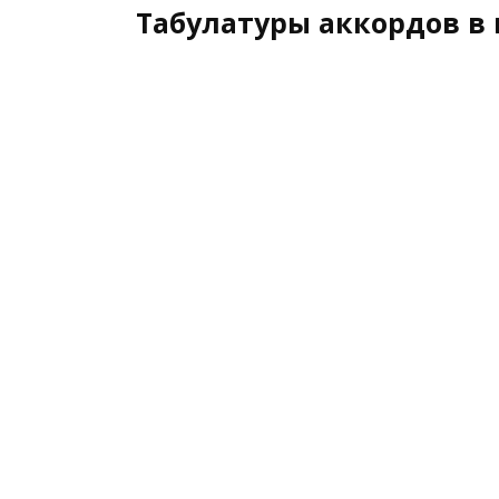
Табулатуры аккордов в 