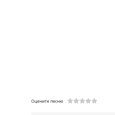
Оцените песню