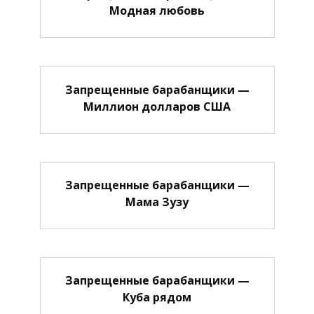
Модная любовь
Запрещенные барабанщики —
Миллион долларов США
Запрещенные барабанщики —
Мама Зузу
Запрещенные барабанщики —
Куба рядом