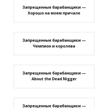
Запрещенные барабанщики —
Хорошо на моем причале
Запрещенные барабанщики —
Чемпион и королева
Запрещенные барабанщики —
About the Dead Nigger
Запрещенные барабанщики —