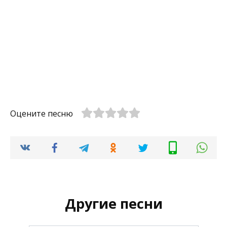
Оцените песню
Другие песни