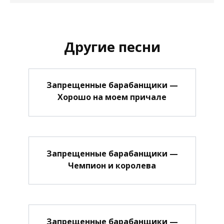
Другие песни
Запрещенные барабанщики —
Хорошо на моем причале
Запрещенные барабанщики —
Чемпион и королева
Запрещенные барабанщики —