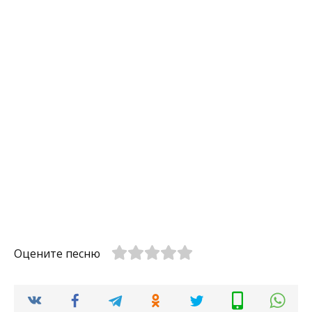
Оцените песню