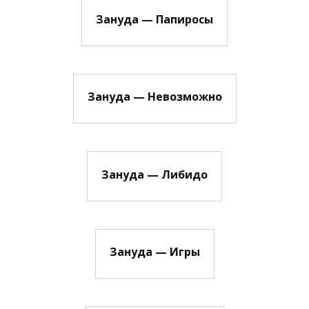
Зануда — Папиросы
Зануда — Невозможно
Зануда — Либидо
Зануда — Игры