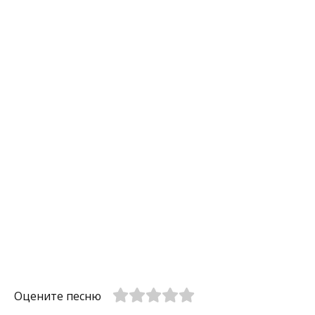
Оцените песню