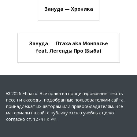
Зануда — Хроника
Зануда — Птаха aka Монпасье
feat. Легенды Про (Быба)
© 2026 Etina.ru. Все права на процитированные тексты
песен и аккорды, подобранные пользователями сайта,
принадлежат их авторам или правообладателям. Все
материалы на сайте публикуются в учебных целях
согласно ст. 1274 ГК РФ.