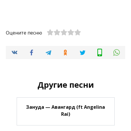
Оцените песню
Другие песни
Зануда — Авангард (ft Angelina
Rai)