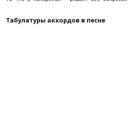
Табулатуры аккордов в песне