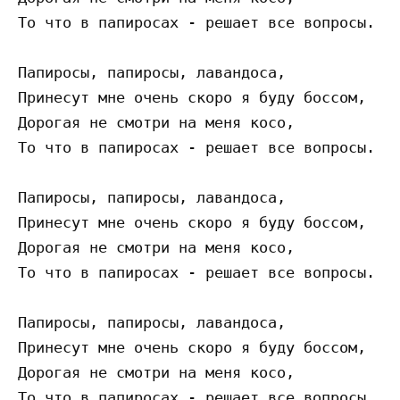
То что в папиросах - решает все вопросы. 

Папиросы, папиросы, лавандоса, 

Принесут мне очень скоро я буду боссом, 

Дорогая не смотри на меня косо, 

То что в папиросах - решает все вопросы. 

Папиросы, папиросы, лавандоса, 

Принесут мне очень скоро я буду боссом, 

Дорогая не смотри на меня косо, 

То что в папиросах - решает все вопросы. 

Папиросы, папиросы, лавандоса, 

Принесут мне очень скоро я буду боссом, 

Дорогая не смотри на меня косо, 
