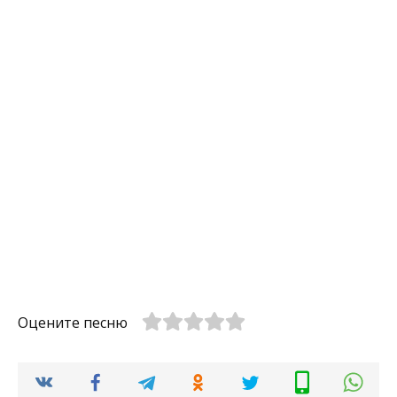
Оцените песню