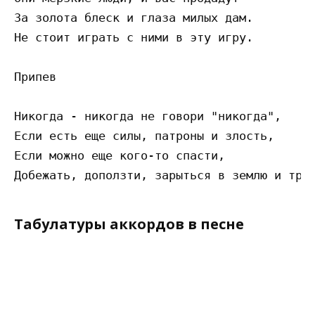
За золота блеск и глаза милых дам.

Не стоит играть с ними в эту игру.

Припев

Никогда - никогда не говори "никогда",

Если есть еще силы, патроны и злость,

Если можно еще кого-то спасти,

Табулатуры аккордов в песне