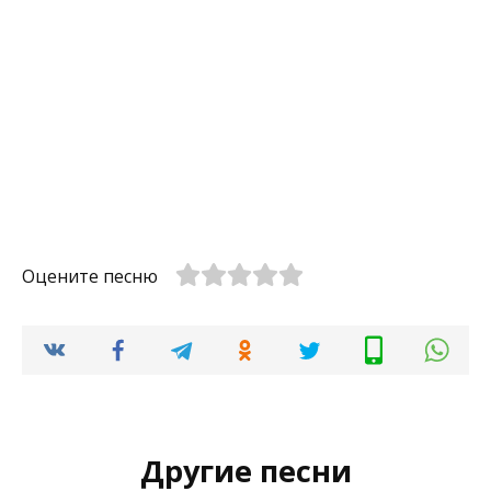
Оцените песню
Другие песни