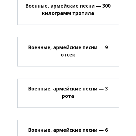
Военные, армейские песни — 300
килограмм тротила
Военные, армейские песни — 9
отсек
Военные, армейские песни — 3
рота
Военные, армейские песни — 6