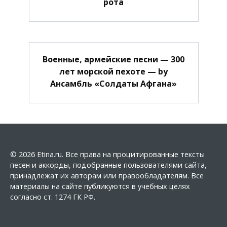
рота
Военные, армейские песни — 300
лет морской пехоте — by
Ансамбль «Солдаты Афгана»
© 2026 Etina.ru. Все права на процитированные тексты
песен и аккорды, подобранные пользователями сайта,
принадлежат их авторам или правообладателям. Все
материалы на сайте публикуются в учебных целях
согласно ст. 1274 ГК РФ.