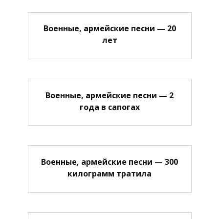
Военные, армейские песни — 20
лет
Военные, армейские песни — 2
года в сапогах
Военные, армейские песни — 300
килограмм тратила