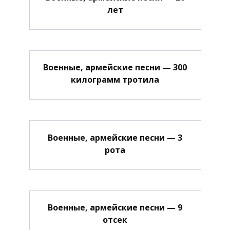
лет
Военные, армейские песни — 300
килограмм тротила
Военные, армейские песни — 3
рота
Военные, армейские песни — 9
отсек