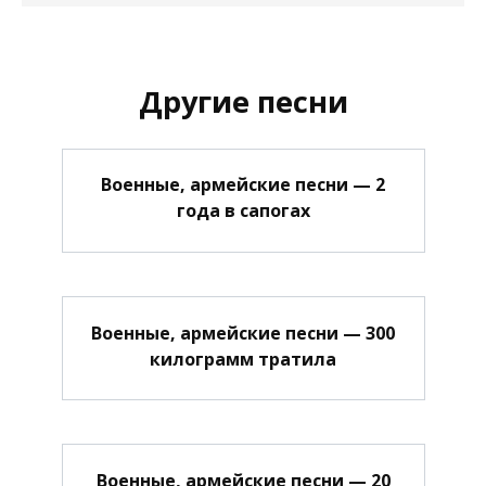
Другие песни
Военные, армейские песни — 2
года в сапогах
Военные, армейские песни — 300
килограмм тратила
Военные, армейские песни — 20