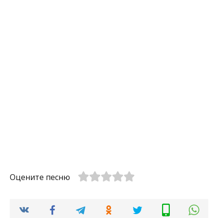
Оцените песню