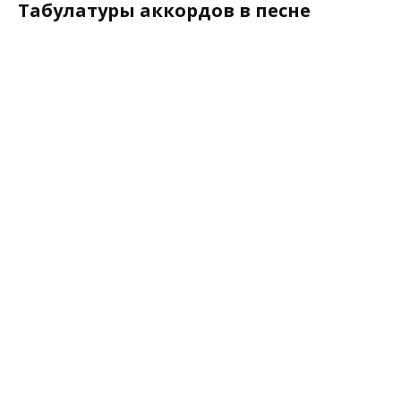
Табулатуры аккордов в песне