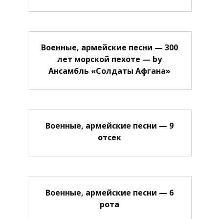
Военные, армейские песни — 300
лет морской пехоте — by
Ансамбль «Солдаты Афгана»
Военные, армейские песни — 9
отсек
Военные, армейские песни — 6
рота