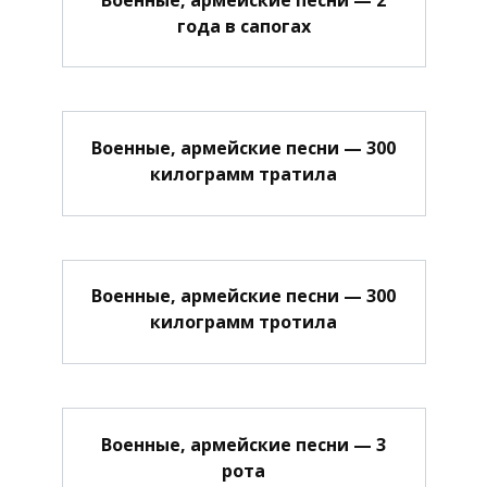
года в сапогах
Военные, армейские песни — 300
килограмм тратила
Военные, армейские песни — 300
килограмм тротила
Военные, армейские песни — 3
рота