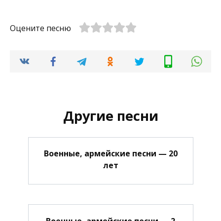
Оцените песню
Другие песни
Военные, армейские песни — 20
лет
Военные, армейские песни — 2