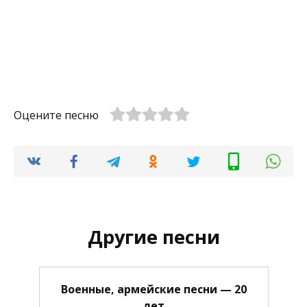
Оцените песню
Другие песни
Военные, армейские песни — 20
лет