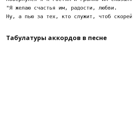
"Я желаю счастья им, радости, любви.

Табулатуры аккордов в песне