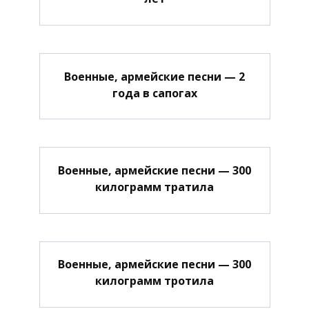
Военные, армейские песни — 2
года в сапогах
Военные, армейские песни — 300
килограмм тратила
Военные, армейские песни — 300
килограмм тротила