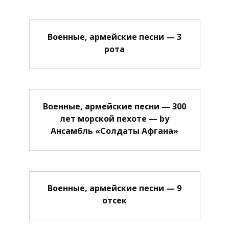
Военные, армейские песни — 3
рота
Военные, армейские песни — 300
лет морской пехоте — by
Ансамбль «Солдаты Афгана»
Военные, армейские песни — 9
отсек