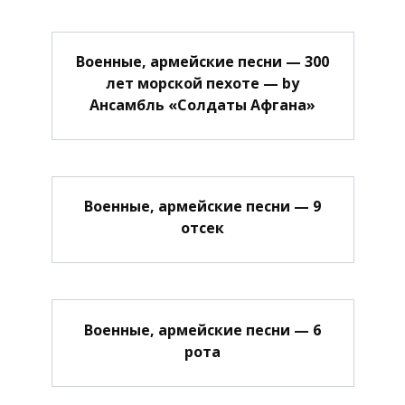
Военные, армейские песни — 300
лет морской пехоте — by
Ансамбль «Солдаты Афгана»
Военные, армейские песни — 9
отсек
Военные, армейские песни — 6
рота