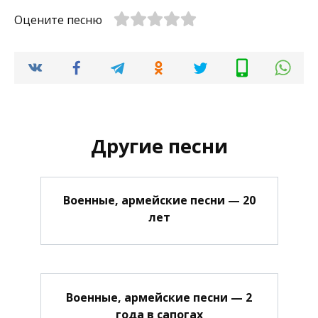
Оцените песню
Другие песни
Военные, армейские песни — 20
лет
Военные, армейские песни — 2
года в сапогах