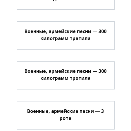
Военные, армейские песни — 300
килограмм тратила
Военные, армейские песни — 300
килограмм тротила
Военные, армейские песни — 3
рота