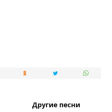
Другие песни