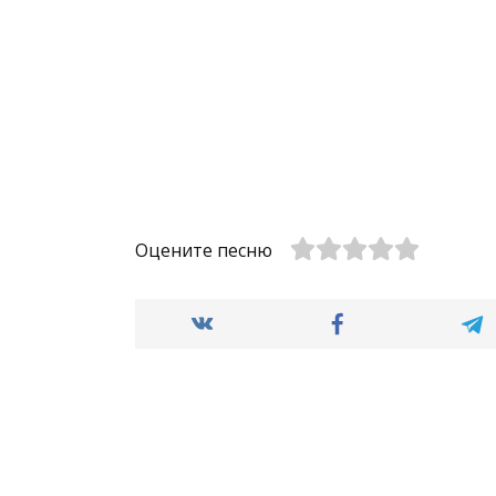
Оцените песню