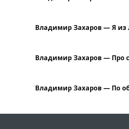
Владимир Захаров — Я из 
Владимир Захаров — Про 
Владимир Захаров — По о