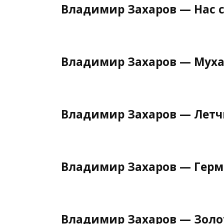
Владимир Захаров — Нас с
Владимир Захаров — Мух
Владимир Захаров — Летч
Владимир Захаров — Гер
Владимир Захаров — Золо