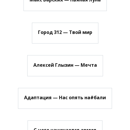
Город 312 — Твой мир
Алексей Глызин — Мечта
Адаптация — Нас опять на#бали