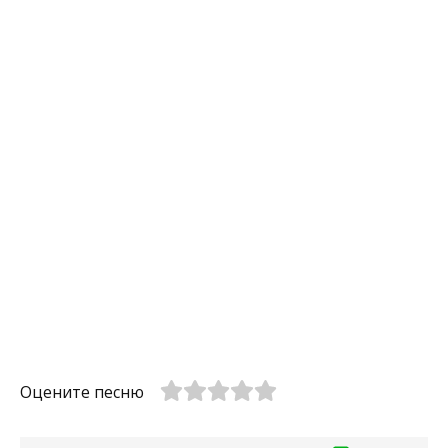
Оцените песню