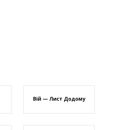
Вій — Лист Додому