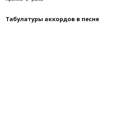
Табулатуры аккордов в песне