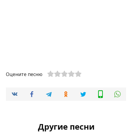
Оцените песню
Другие песни