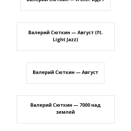
Валерий Сюткин — Август (ft.
Light Jazz)
Валерий Сюткин — Август
Валерий Сюткин — 7000 над
землей