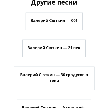
Другие песни
Валерий Сюткин — 001
Валерий Сюткин — 21 век
Валерий Сюткин — 30 градусов в
тени
Валерий Сюткин — А снег идёт