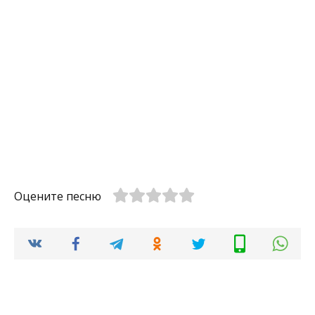
Оцените песню