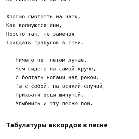
Хорошо смотреть на чаек,

Как волнуются они,

Просто так, не замечая,

Тридцать градусов в тени.

   Ничего нет летом лучше,

   Чем сидеть на самой круче,

   И болтать ногами над рекой.

   Ты с собой, на всякий случай,

   Прихвати воды шипучей,

Табулатуры аккордов в песне