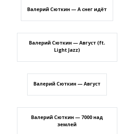
Валерий Сюткин — А снег идёт
Валерий Сюткин — Август (ft.
Light Jazz)
Валерий Сюткин — Август
Валерий Сюткин — 7000 над
землей