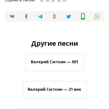
Оцените песню
Другие песни
Валерий Сюткин — 001
Валерий Сюткин — 21 век