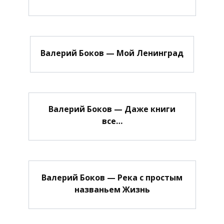
Валерий Боков — Мой Ленинград
Валерий Боков — Даже книги
все…
Валерий Боков — Река с простым
названьем Жизнь