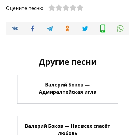
Оцените песню
Другие песни
Валерий Боков —
Адмиралтейская игла
Валерий Боков — Нас всех спасёт
любовь