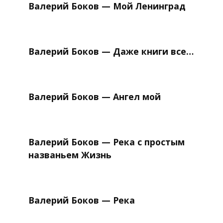
Валерий Боков — Мой Ленинград
Валерий Боков — Даже книги все…
Валерий Боков — Ангел мой
Валерий Боков — Река с простым
названьем Жизнь
Валерий Боков — Река