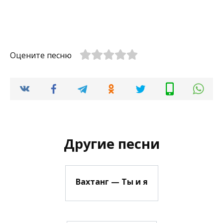
Оцените песню
Другие песни
Вахтанг — Ты и я