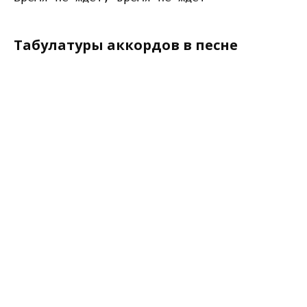
Табулатуры аккордов в песне