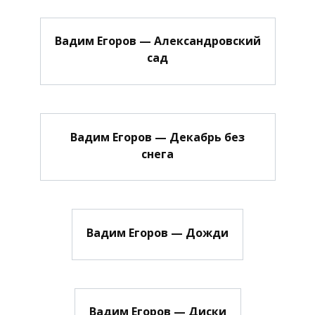
Вадим Егоров — Александровский
сад
Вадим Егоров — Декабрь без
снега
Вадим Егоров — Дожди
Вадим Егоров — Диски