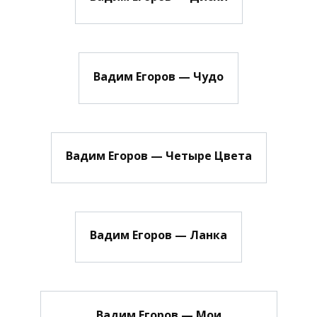
Вадим Егоров — Чудо
Вадим Егоров — Четыре Цвета
Вадим Егоров — Ланка
Вадим Егоров — Мои