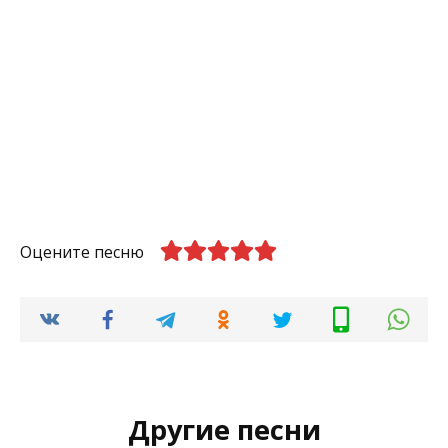
Оцените песню
Другие песни