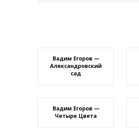
Вадим Егоров —
Александровский
сад
Вадим Егоров —
Четыре Цвета