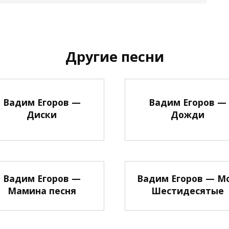
Другие песни
Вадим Егоров —
Вадим Егоров —
Диски
Дожди
Вадим Егоров —
Вадим Егоров — М
Мамина песня
Шестидесятые