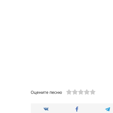
Оцените песню