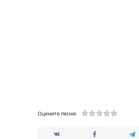
Оцените песню