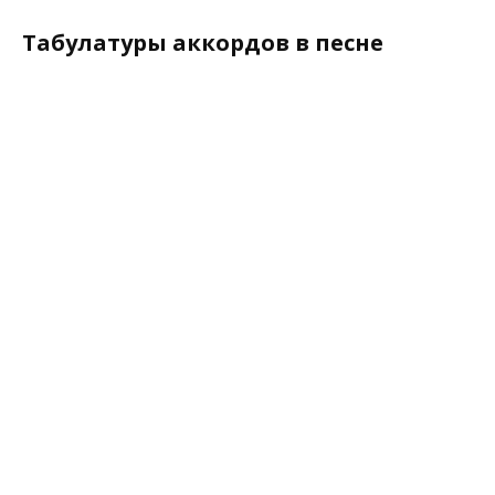
Табулатуры аккордов в песне