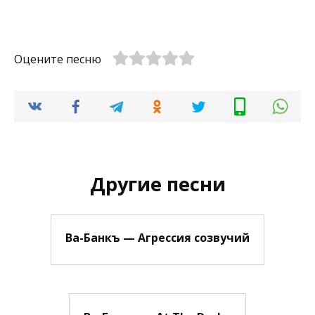
Оцените песню
Другие песни
Ва-Банкъ — Агрессия созвучий