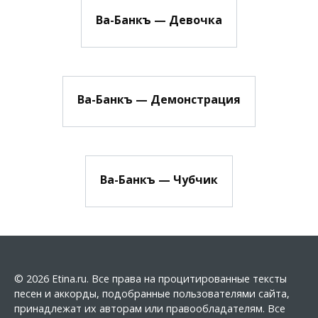
Ва-Банкъ — Девочка
Ва-Банкъ — Демонстрация
Ва-Банкъ — Чубчик
© 2026 Etina.ru. Все права на процитированные тексты
песен и аккорды, подобранные пользователями сайта,
принадлежат их авторам или правообладателям. Все