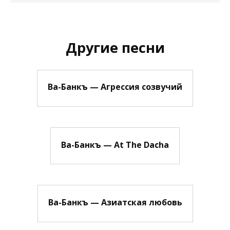
Другие песни
Ва-Банкъ — Агрессия созвучий
Ва-Банкъ — At The Dacha
Ва-Банкъ — Азиатская любовь