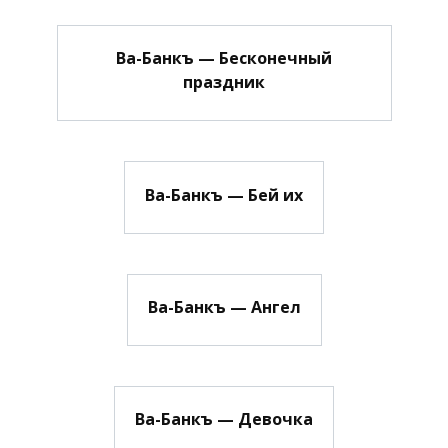
Ва-Банкъ — Бесконечный
праздник
Ва-Банкъ — Бей их
Ва-Банкъ — Ангел
Ва-Банкъ — Девочка