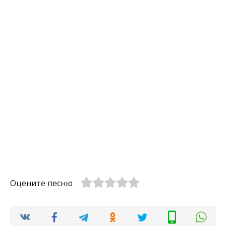
Оцените песню