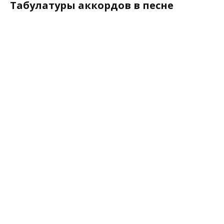
Табулатуры аккордов в песне