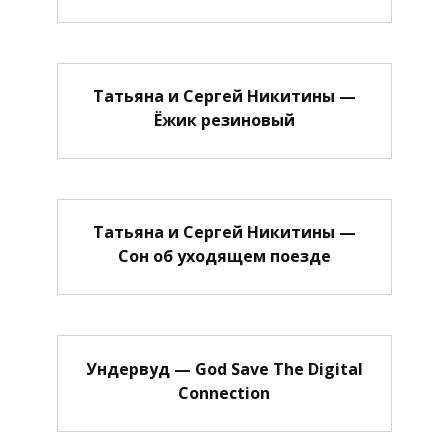
Татьяна и Сергей Никитины —
Ёжик резиновый
Татьяна и Сергей Никитины —
Сон об уходящем поезде
Ундервуд — God Save The Digital
Connection