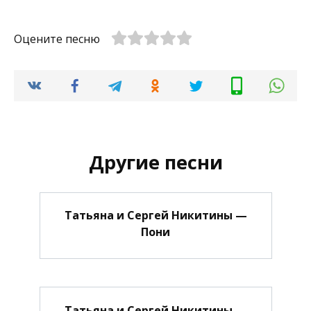
Оцените песню
Другие песни
Татьяна и Сергей Никитины —
Пони
Татьяна и Сергей Никитины —