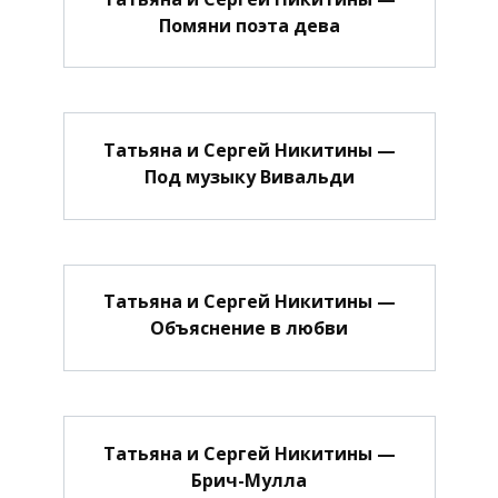
Помяни поэта дева
Татьяна и Сергей Никитины —
Под музыку Вивальди
Татьяна и Сергей Никитины —
Объяснение в любви
Татьяна и Сергей Никитины —
Брич-Мулла