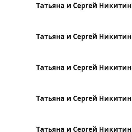
Татьяна и Сергей Никити
Татьяна и Сергей Никити
Татьяна и Сергей Никити
Татьяна и Сергей Никити
Татьяна и Сергей Никити