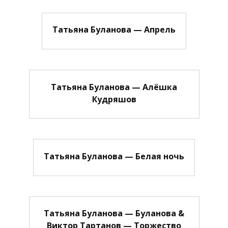
Татьяна Буланова — Апрель
Татьяна Буланова — Алёшка
Кудряшов
Татьяна Буланова — Белая ночь
Татьяна Буланова — Буланова &
Виктор Тартанов — Торжество