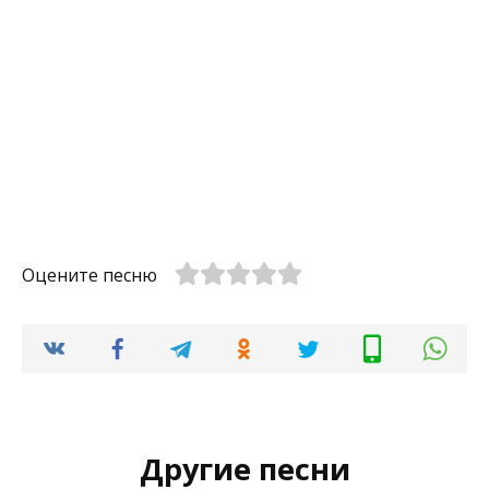
Оцените песню
Другие песни