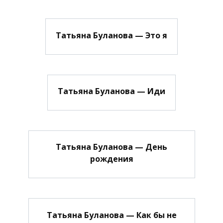
Татьяна Буланова — Это я
Татьяна Буланова — Иди
Татьяна Буланова — День
рождения
Татьяна Буланова — Как бы не