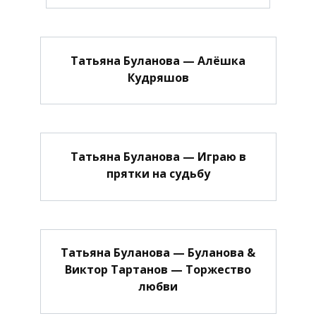
Татьяна Буланова — Алёшка
Кудряшов
Татьяна Буланова — Играю в
прятки на судьбу
Татьяна Буланова — Буланова &
Виктор Тартанов — Торжество
любви