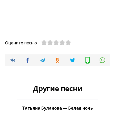
Оцените песню
Другие песни
Татьяна Буланова — Белая ночь