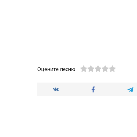
Оцените песню