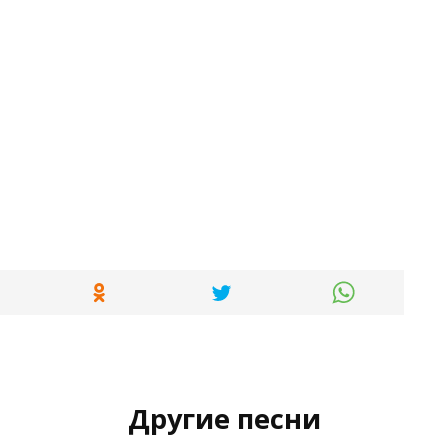
Другие песни