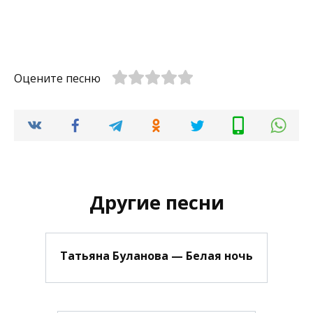
Оцените песню
Другие песни
Татьяна Буланова — Белая ночь