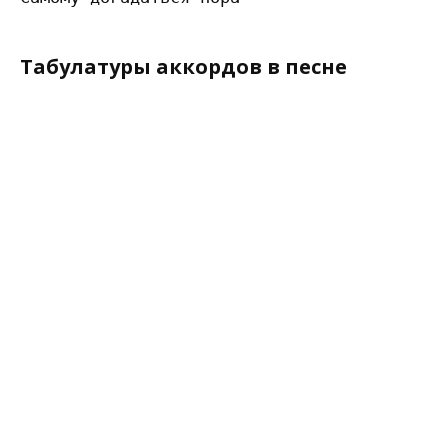
Табулатуры аккордов в песне