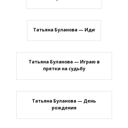
Татьяна Буланова — Иди
Татьяна Буланова — Играю в
прятки на судьбу
Татьяна Буланова — День
рождения