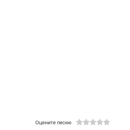
Оцените песню