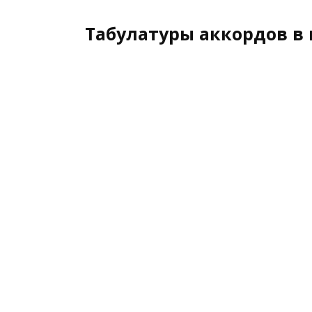
Табулатуры аккордов в 