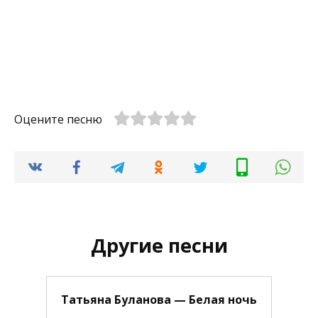
Оцените песню
Другие песни
Татьяна Буланова — Белая ночь