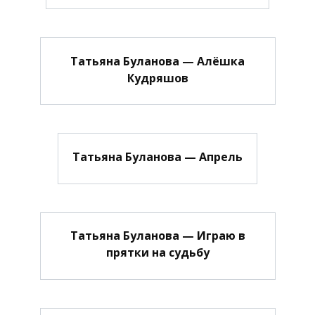
Татьяна Буланова — Алёшка
Кудряшов
Татьяна Буланова — Апрель
Татьяна Буланова — Играю в
прятки на судьбу