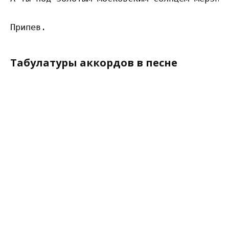
Табулатуры аккордов в песне