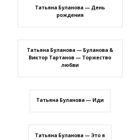
Татьяна Буланова — День
рождения
Татьяна Буланова — Буланова &
Виктор Тартанов — Торжество
любви
Татьяна Буланова — Иди
Татьяна Буланова — Это я