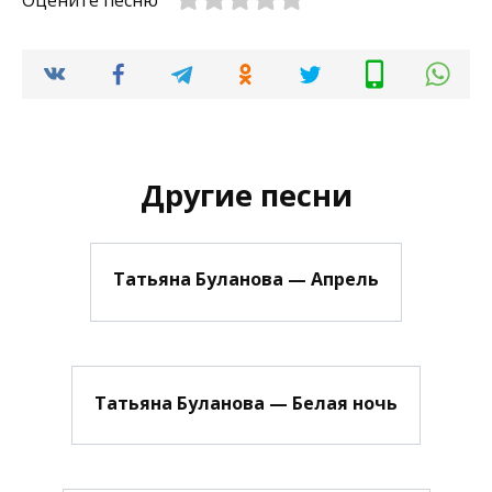
Оцените песню
Другие песни
Татьяна Буланова — Апрель
Татьяна Буланова — Белая ночь