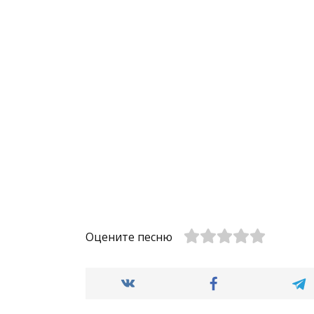
Оцените песню