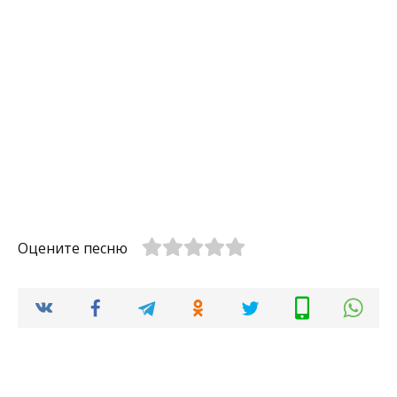
Оцените песню