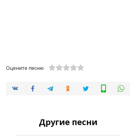
Оцените песню
Другие песни