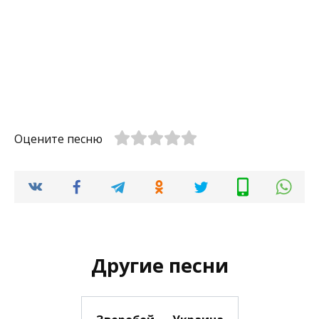
Оцените песню
Другие песни