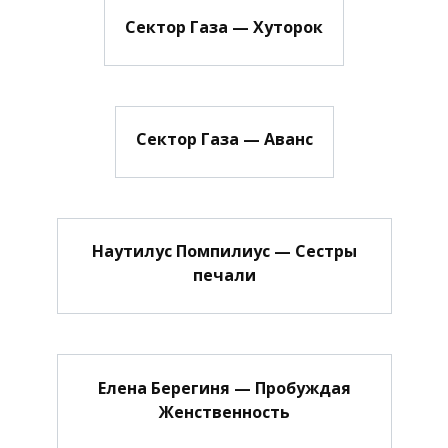
Сектор Газа — Хуторок
Сектор Газа — Аванс
Наутилус Помпилиус — Сестры
печали
Елена Берегиня — Пробуждая
Женственность