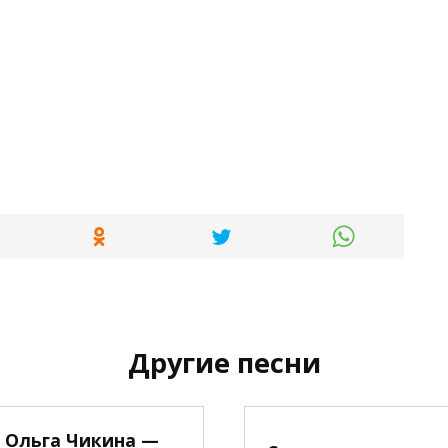
Другие песни
Ольга Чикина —