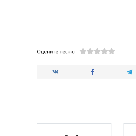
Оцените песню